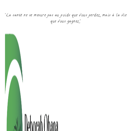
"La santé ne se mesure pas au poids que vous perdez, mais à la vie
que vous gagnez"