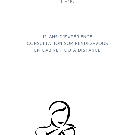
Paris
15 ANS D’EXPÉRIENCE
CONSULTATION SUR RENDEZ-VOUS
EN CABINET OU À DISTANCE