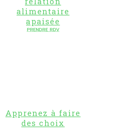
relation
alimentaire
apaisée
PRENDRE RDV
Apprenez à faire
des choix