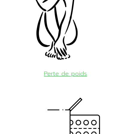
Perte de poids