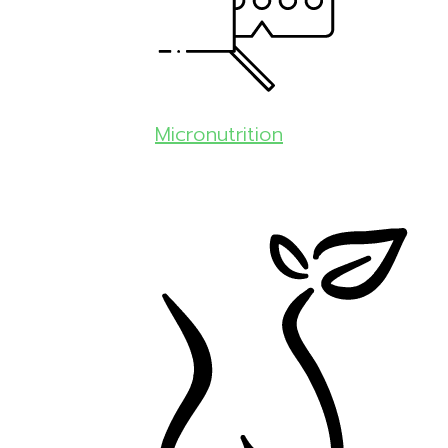
Micronutrition