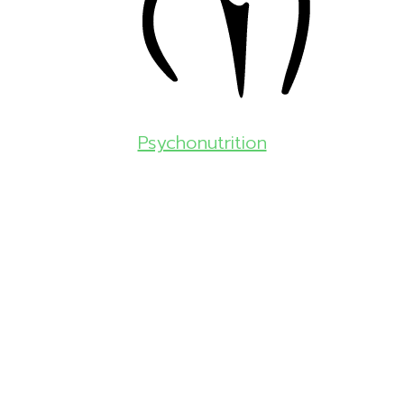
Psychonutrition