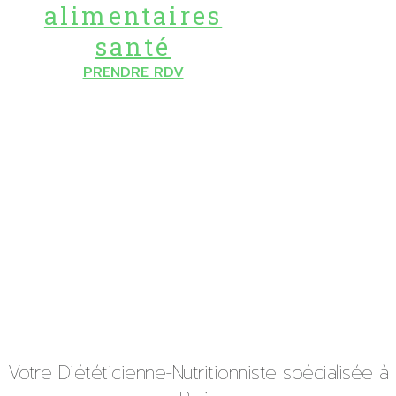
alimentaires
santé
PRENDRE RDV
Votre Diététicienne-Nutritionniste spécialisée à