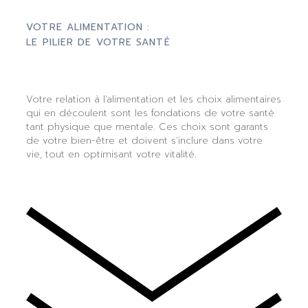
VOTRE ALIMENTATION :
LE PILIER DE VOTRE SANTÉ
Votre relation à l’alimentation et les choix alimentaires
qui en découlent sont les fondations de votre santé
tant physique que mentale. Ces choix sont garants
de votre bien-être et doivent s’inclure dans votre
vie, tout en optimisant votre vitalité.