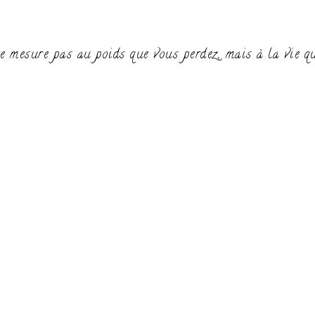
e mesure pas au poids que vous perdez, mais à la vie q