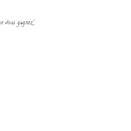
ue vous gagnez"