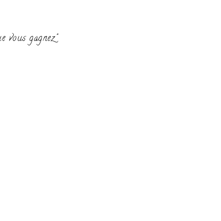
ue vous gagnez"