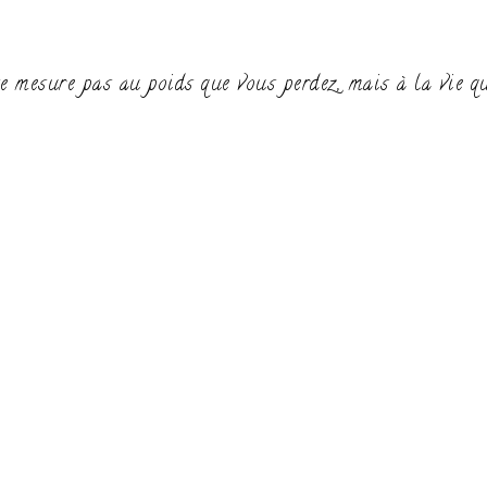
e mesure pas au poids que vous perdez, mais à la vie q