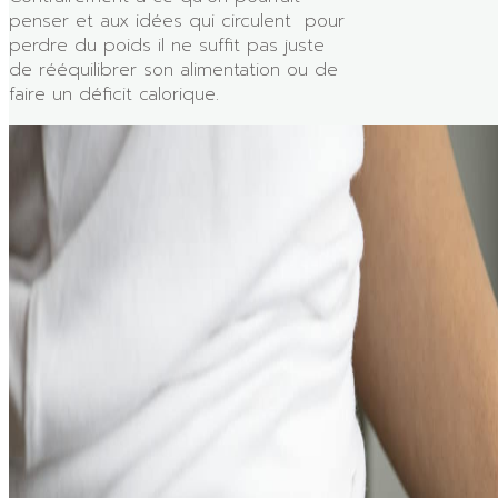
penser et aux idées qui circulent pour
perdre du poids il ne suffit pas juste
de rééquilibrer son alimentation ou de
faire un déficit calorique.