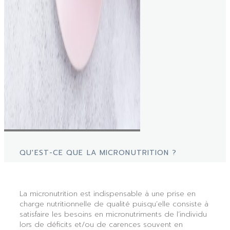
QU'EST-CE QUE LA MICRONUTRITION ?
La micronutrition est indispensable à une prise en
charge nutritionnelle de qualité puisqu’elle consiste à
satisfaire les besoins en micronutriments de l’individu
lors de déficits et/ou de carences souvent en