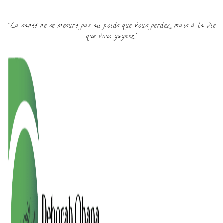
"La santé ne se mesure pas au poids que vous perdez, mais à la vie
que vous gagnez"