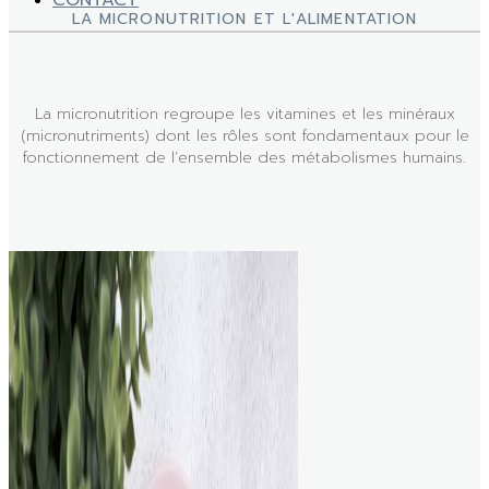
CONTACT
LA MICRONUTRITION ET L'ALIMENTATION
La micronutrition regroupe les vitamines et les minéraux
(micronutriments) dont les rôles sont fondamentaux pour le
fonctionnement de l’ensemble des métabolismes humains.