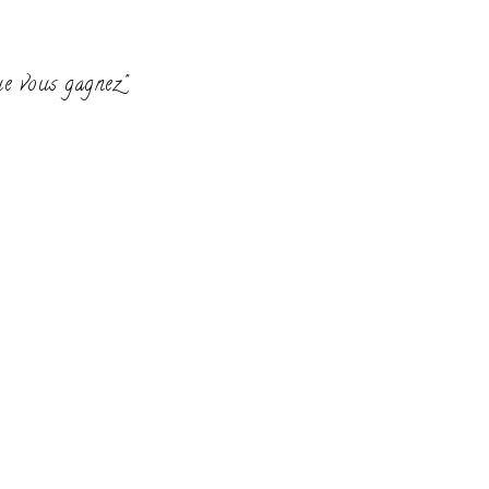
ue vous gagnez"