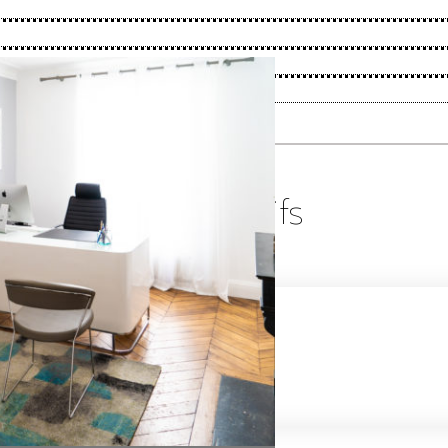
nsultations et tarifs