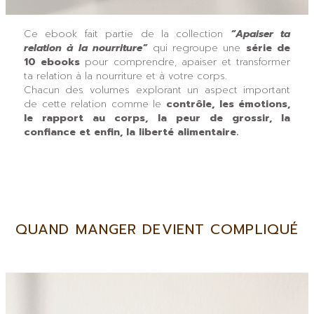
Ce ebook fait partie de la collection
“Apaiser ta
relation à la nourriture”
qui regroupe une
série de
10 ebooks
pour comprendre, apaiser et transformer
ta relation à la nourriture et à votre corps.
Chacun des volumes explorant un aspect important
de cette relation comme le
contrôle, les émotions,
le rapport au corps, la peur de grossir, la
confiance et enfin, la liberté alimentaire.
QUAND MANGER DEVIENT COMPLIQUÉ