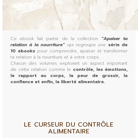
Ce ebook fait partie de la collection
“Apaiser ta
relation à la nourriture”
qui regroupe une
série de
10 ebooks
pour comprendre, apaiser et transformer
ta relation à la nourriture et à votre corps.
Chacun des volumes explorant un aspect important
de cette relation comme le
contrôle, les émotions,
le rapport au corps, la peur de grossir, la
confiance et enfin, la liberté alimentaire.
LE CURSEUR DU CONTRÔLE
ALIMENTAIRE