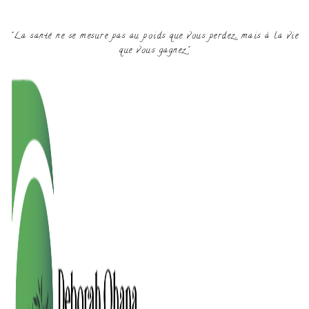
"La santé ne se mesure pas au poids que vous perdez, mais à la vie
que vous gagnez"