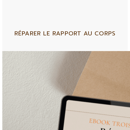
RÉPARER LE RAPPORT AU CORPS