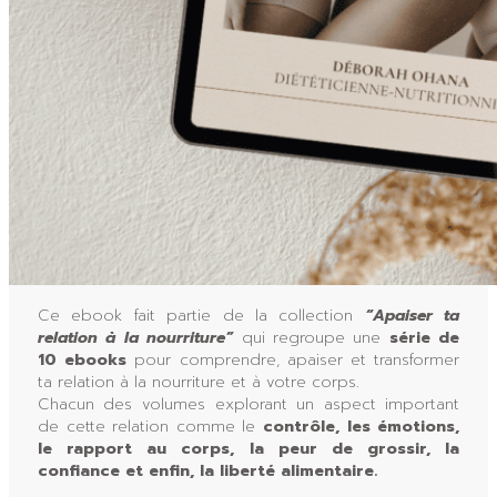
Ce ebook fait partie de la collection
“Apaiser ta
relation à la nourriture”
qui regroupe une
série de
10 ebooks
pour comprendre, apaiser et transformer
ta relation à la nourriture et à votre corps.
Chacun des volumes explorant un aspect important
de cette relation comme le
contrôle, les émotions,
le rapport au corps, la peur de grossir, la
confiance et enfin, la liberté alimentaire.