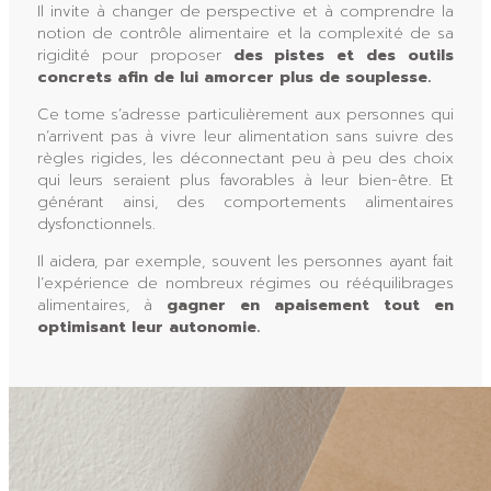
Il invite à changer de perspective et à comprendre la
notion de contrôle alimentaire et la complexité de sa
rigidité pour proposer
des pistes et des outils
concrets afin de lui amorcer plus de souplesse.
Ce tome s’adresse particulièrement aux personnes qui
n’arrivent pas à vivre leur alimentation sans suivre des
règles rigides, les déconnectant peu à peu des choix
qui leurs seraient plus favorables à leur bien-être. Et
générant ainsi, des comportements alimentaires
dysfonctionnels.
Il aidera, par exemple, souvent les personnes ayant fait
l’expérience de nombreux régimes ou rééquilibrages
alimentaires, à
gagner en apaisement tout en
optimisant leur autonomie.