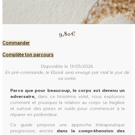
9,80€
Commander
Complète ton parcours
Disponible le 13/05/2026.
En pré-commande, le Ebook sera envoyé par mail le jour de
sa sortie.
Parce que pour beaucoup, le corps est devenu un
adversaire,
dans ce troisième volet, nous explorons
comment et pourquoi la relation au corps se fragilise
et surtout des pistes et outils pour commencer à la
réparer en profondeur.
Ce guide propose une approche thérapeutique
progressive, ancrée
dans la compréhension des