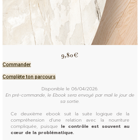
9,80€
Commander
Complète ton parcours
Disponible le 06/04/2026.
En pré-commande, le Ebook sera envoyé par mail le jour de
sa sortie.
Ce deuxième ebook suit la suite logique de la
compréhension d’une relation avec la nourriture
compliquée, puisque
le contrôle est souvent au
cœur de la problématique.