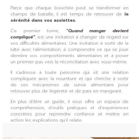
Parce que chaque bouchée peut se transformer en
champs de bataille, il est temps de retrouver de
la
sérénité dans vos assiettes.
Ce premier tome,
“Quand manger devient
compliqué”
, est une invitation à changer de regard sur
vos difficultés alimentaires. Une invitation à sortir de la
lutte avec l’alimentation, à comprendre ce qui se joue
derrière vos comportements alimentaires et à poser
un premier pas vers la réconciliation avec vous-même.
Il s’adresse à toute personne qui vit une relation
compliquée avec la nourriture et qui cherche à sortir
de ses mécanismes de survie alimentaire pour
retrouver plus de légèreté et de paix en mangeant.
En plus d’être un guide, il vous offre un espace de
compréhension, d’outils pratiques et d’expériences
concrètes pour reprendre confiance et mettre en
action les explications qu’il relate.