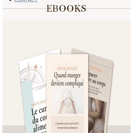
CONTACT
EBOOKS