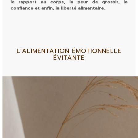
le rapport au corps, la peur de grossir, la
confiance et enfin, la liberté alimentaire.
L'ALIMENTATION ÉMOTIONNELLE
ÉVITANTE