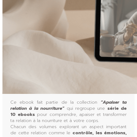
Ce ebook fait partie de la collection
“Apaiser ta
relation à la nourriture”
qui regroupe une
série de
10 ebooks
pour comprendre, apaiser et transformer
ta relation à la nourriture et à votre corps.
Chacun des volumes explorant un aspect important
de cette relation comme le
contrôle, les émotions,