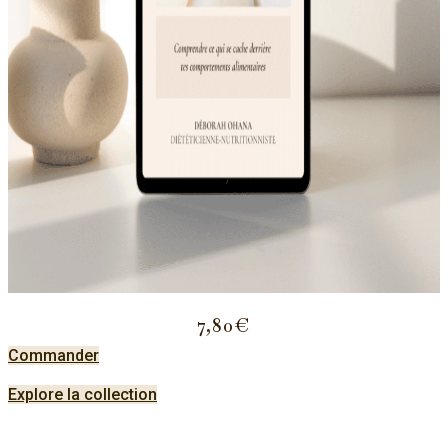
7,80€
Commander
Explore la collection