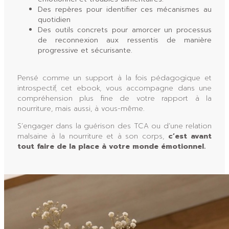
Des repères pour identifier ces mécanismes au
quotidien
Des outils concrets pour amorcer un processus
de reconnexion aux ressentis de manière
progressive et sécurisante.
Pensé comme un support à la fois pédagogique et
introspectif, cet ebook, vous accompagne dans une
compréhension plus fine de votre rapport à la
nourriture, mais aussi, à vous-même.
S’engager dans la guérison des TCA ou d’une relation
malsaine à la nourriture et à son corps,
c’est avant
tout faire de la place à votre monde émotionnel.