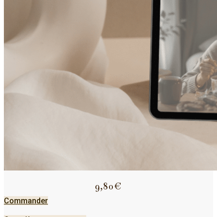
9,80€
Commander