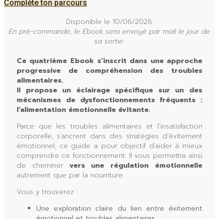
Complète ton parcours
Disponible le 10/06/2026.
En pré-commande, le Ebook sera envoyé par mail le jour de
sa sortie.
Ce quatrième Ebook s’inscrit dans une approche
progressive de compréhension des troubles
alimentaires.
Il propose un éclairage spécifique sur un des
mécanismes de dysfonctionnements fréquents :
l’alimentation émotionnelle évitante.
Parce que les troubles alimentaires et l’insatisfaction
corporelle, s’ancrent dans des stratégies d’évitement
émotionnel, ce guide a pour objectif d’aider à mieux
comprendre ce fonctionnement. Il vous permettra ainsi
de cheminer
vers une régulation émotionnelle
autrement que par la nourriture.
Vous y trouverez :
Une exploration claire du lien entre évitement
émotionnel et troubles alimentaires.